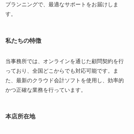
プランニングで、最適なサポートをお届けしま
す。
私たちの特徴
当事務所では、オンラインを通じた顧問契約を行
っており、全国どこからでも対応可能です。ま
た、最新のクラウド会計ソフトを使用し、効率的
かつ正確な業務を行っています。
本店所在地