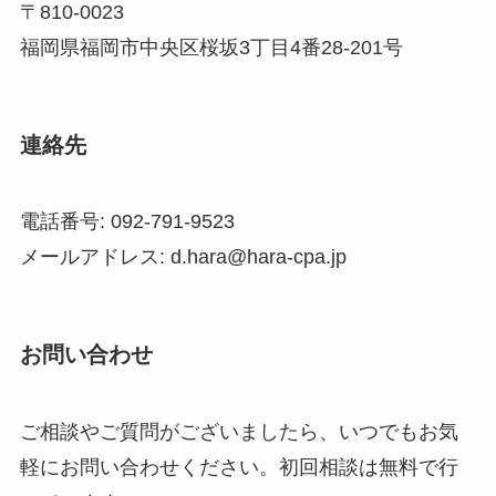
〒810-0023
福岡県福岡市中央区桜坂3丁目4番28-201号
連絡先
電話番号: 092-791-9523
メールアドレス: d.hara@hara-cpa.jp
お問い合わせ
ご相談やご質問がございましたら、いつでもお気
軽にお問い合わせください。初回相談は無料で行