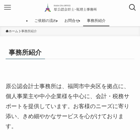
ご依頼の流れ
お問合せ
事務所紹介
ホーム
事務所紹介
事務所紹介
原公認会計士事務所は、福岡市中央区を拠点に、
個人事業主や中小企業様を中心に、会計・税務サ
ポートを提供しています。お客様のニーズに寄り
添い、きめ細やかなサービスを心がけておりま
す。