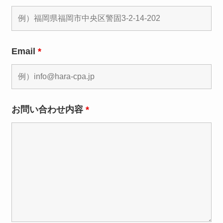
Email
*
お問い合わせ内容
*