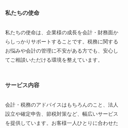
私たちの使命
私たちの使命は、企業様の成長を会計・財務面か
らしっかりサポートすることです。税務に関する
お悩みや会計の管理に不安がある方でも、安心し
てご相談いただける環境を整えています。
サービス内容
会計・税務のアドバイスはもちろんのこと、法人
設立や確定申告、節税対策など、幅広いサービス
を提供しています。お客様一人ひとりに合わせた