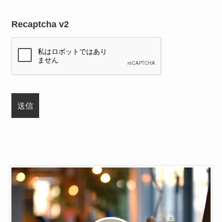
Recaptcha v2