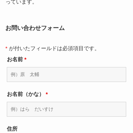
っています。
お問い合わせフォーム
*
が付いたフィールドは必須項目です。
お名前
*
お名前（かな）
*
住所