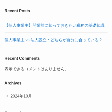
Recent Posts
【個人事業主】開業前に知っておきたい税務の基礎知識
個人事業主 vs 法人設立：どちらが自分に合っている？
Recent Comments
表示できるコメントはありません。
Archives
2024年10月