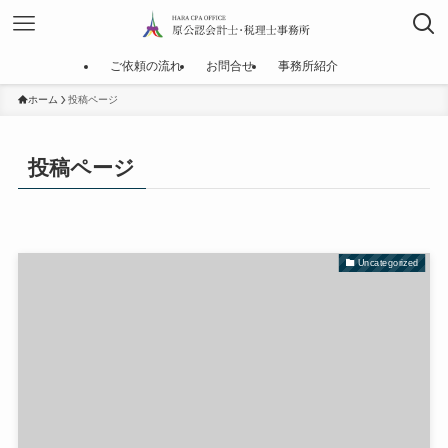
ご依頼の流れ
お問合せ
事務所紹介
ホーム
投稿ページ
投稿ページ
Uncategorized