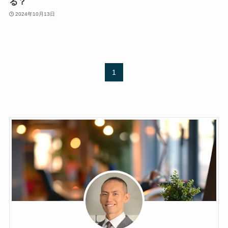
る？
2024年10月13日
1