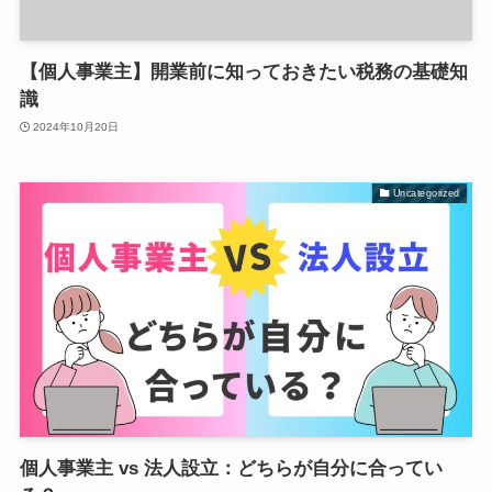
【個人事業主】開業前に知っておきたい税務の基礎知
識
2024年10月20日
Uncategorized
個人事業主 vs 法人設立：どちらが自分に合ってい