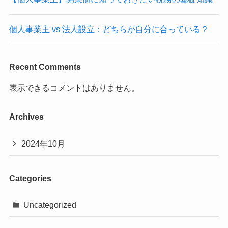
個人事業主 vs 法人設立：どちらが自分に合っている？
Recent Comments
表示できるコメントはありません。
Archives
2024年10月
Categories
Uncategorized